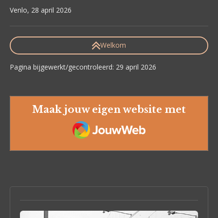
Venlo, 28 april 2026
Welkom
Pagina bijgewerkt/gecontroleerd: 29 april 2026
Maak jouw eigen website met
JouwWeb