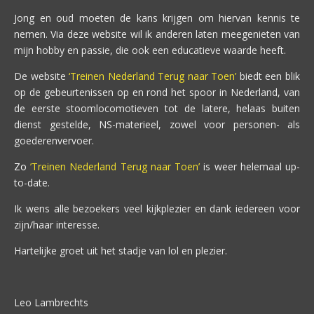
Jong en oud moeten de kans krijgen om hiervan kennis te
nemen. Via deze website wil ik anderen laten meegenieten van
mijn hobby en passie, die ook een educatieve waarde heeft.
De website
‘Treinen Nederland Terug naar Toen’
biedt een blik
op de gebeurtenissen op en rond het spoor in Nederland, van
de eerste stoomlocomotieven tot de latere, helaas buiten
dienst gestelde, NS-materieel, zowel voor personen- als
goederenvervoer.
Zo
’Treinen Nederland Terug naar Toen’
is weer helemaal up-
to-date.
Ik wens alle bezoekers veel kijkplezier en dank iedereen voor
zijn/haar interesse.
Hartelijke groet uit het stadje van lol en plezier.
Leo Lambrechts