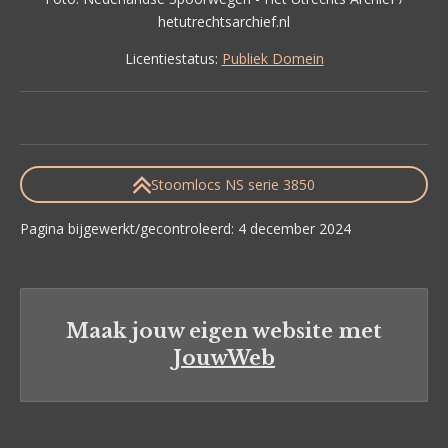
hetutrechtsarchief.nl
Licentiestatus:
Publiek Domein
Stoomlocs NS serie 3850
Pagina bijgewerkt/gecontroleerd: 4 december 2024
Maak jouw eigen website met
JouwWeb