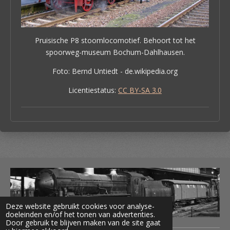
Pruisische P8 stoomlocomotief. Behoort tot het
spoorweg-museum Bochum-Dahlhausen.
Foto: Bernd Untiedt - de.wikipedia.org
Licentiestatus:
CC BY-SA 3.0
Deze website gebruikt cookies voor analyse-
doeleinden en/of het tonen van advertenties.
Door gebruik te blijven maken van de site gaat