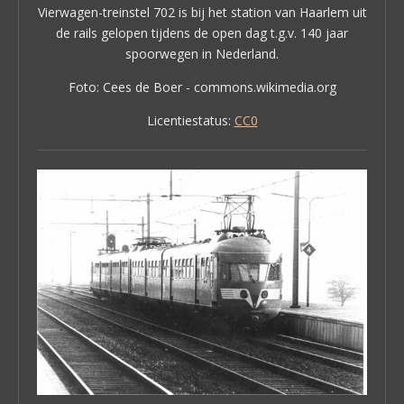
Vierwagen-treinstel 702 is bij het station van Haarlem uit
de rails gelopen tijdens de open dag t.g.v. 140 jaar
spoorwegen in Nederland.
Foto: Cees de Boer - commons.wikimedia.org
Licentiestatus:
CC0