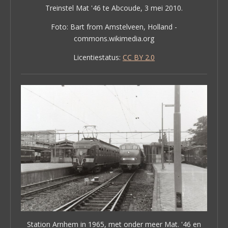
Treinstel Mat '46 te Abcoude, 3 mei 2010.
Foto: Bart from Amstelveen, Holland -
commons.wikimedia.org
Licentiestatus:
CC BY 2.0
Station Arnhem in 1965, met onder meer Mat. '46 en