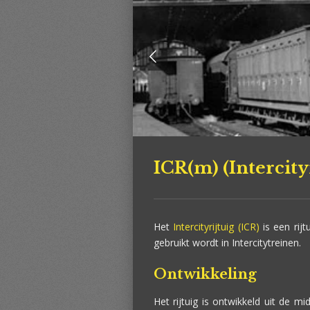
ICR(m) (Intercity
Het
Intercityrijtuig (ICR)
is een rij
gebruikt wordt in Intercitytreinen.
Ontwikkeling
Het rijtuig is ontwikkeld uit de 