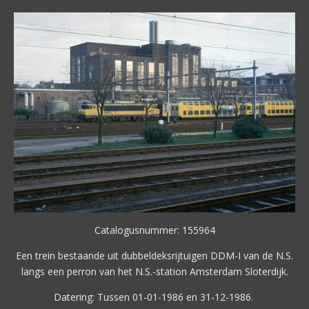
Catalogusnummer: 155964
Een trein bestaande uit dubbeldeksrijtuigen DDM-I van de N.S.
langs een perron van het N.S.-station Amsterdam Sloterdijk.
Datering: Tussen 01-01-1986 en 31-12-1986.