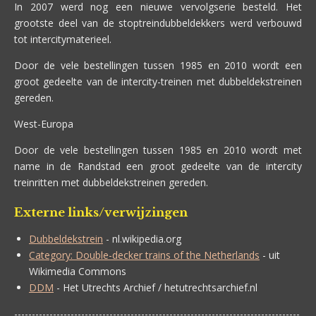
In 2007 werd nog een nieuwe vervolgserie besteld. Het
grootste deel van de stoptreindubbeldekkers werd verbouwd
tot intercitymaterieel.
Door de vele bestellingen tussen 1985 en 2010 wordt een
groot gedeelte van de intercity-treinen met dubbeldekstreinen
gereden.
West-Europa
Door de vele bestellingen tussen 1985 en 2010 wordt met
name in de Randstad een groot gedeelte van de intercity
treinritten met dubbeldekstreinen gereden.
Externe links/verwijzingen
Dubbeldekstrein
- nl.wikipedia.org
Category: Double-decker trains of the Netherlands
- uit
Wikimedia Commons
DDM
- Het Utrechts Archief / hetutrechtsarchief.nl
---------------------------------------------------------------------------------