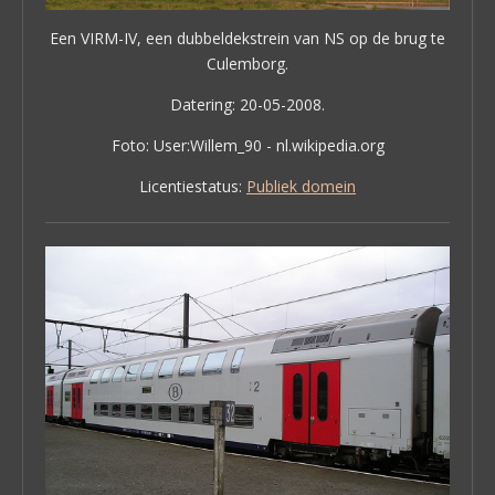
Een VIRM-IV, een dubbeldekstrein van NS op de brug te
Culemborg.
Datering: 20-05-2008.
Foto: User:Willem_90 - nl.wikipedia.org
Licentiestatus:
Publiek domein