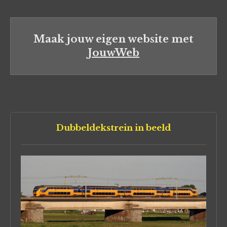
Maak jouw eigen website met
JouwWeb
Dubbeldekstrein in beeld