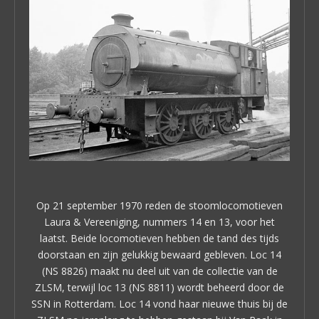
Op 21 september 1970 reden de stoomlocomotieven
Laura & Vereeniging, nummers 14 en 13, voor het
laatst. Beide locomotieven hebben de tand des tijds
doorstaan en zijn gelukkig bewaard gebleven. Loc 14
(NS 8826) maakt nu deel uit van de collectie van de
ZLSM, terwijl loc 13 (NS 8811) wordt beheerd door de
SSN in Rotterdam. Loc 14 vond haar nieuwe thuis bij de