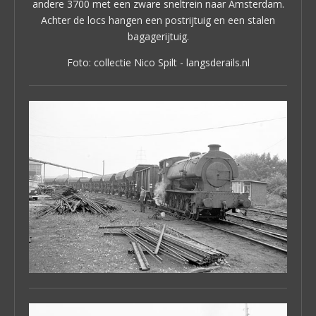
andere 3700 met een zware sneltrein naar Amsterdam.
Achter de locs hangen een postrijtuig en een stalen
bagagerijtuig.
Foto: collectie Nico Spilt - langsderails.nl