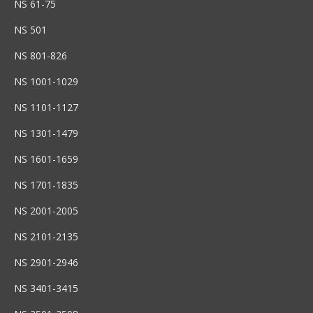
NS 61-75
NS 501
NS 801-826
NS 1001-1029
NS 1101-1127
NS 1301-1479
NS 1601-1659
NS 1701-1835
NS 2001-2005
NS 2101-2135
NS 2901-2946
NS 3401-3415