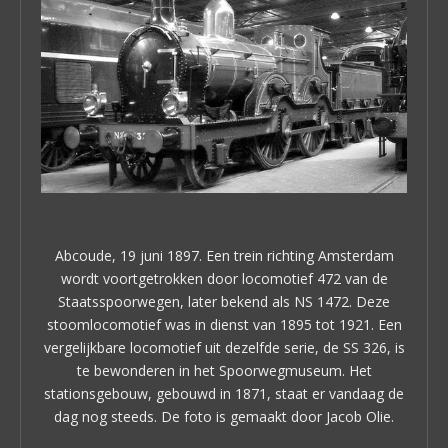
Abcoude, 19 juni 1897. Een trein richting Amsterdam
wordt voortgetrokken door locomotief 472 van de
Staatsspoorwegen, later bekend als NS 1472. Deze
stoomlocomotief was in dienst van 1895 tot 1921. Een
vergelijkbare locomotief uit dezelfde serie, de SS 326, is
te bewonderen in het Spoorwegmuseum. Het
stationsgebouw, gebouwd in 1871, staat er vandaag de
dag nog steeds. De foto is gemaakt door Jacob Olie.