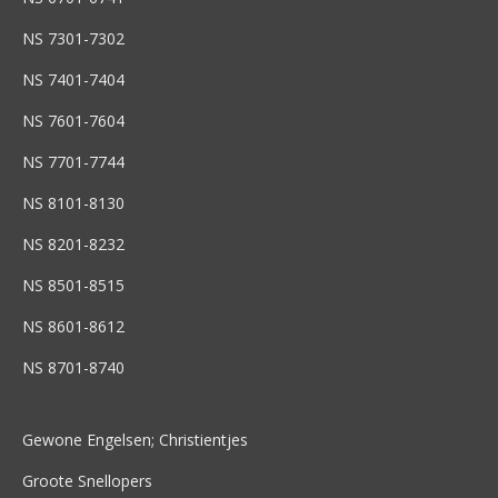
NS 7301-7302
NS 7401-7404
NS 7601-7604
NS 7701-7744
NS 8101-8130
NS 8201-8232
NS 8501-8515
NS 8601-8612
NS 8701-8740
Gewone Engelsen; Christientjes
Groote Snellopers