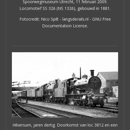
Spoorwegmuseum Utrecht, 11 februari 2009.
Locomotief SS 326 (NS 1326), gebouwd in 1881.
Fotocredit: Nico Spilt - langsderails.nl - GNU Free
Documentation License.
Hilversum, jaren dertig. Doorkomst van loc 3812 en een