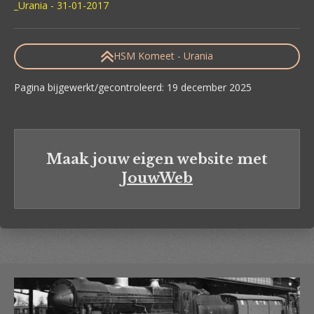
_Urania - 31-01-2017
HSM Komeet - Urania
Pagina bijgewerkt/gecontroleerd: 19 december 2025
Maak jouw eigen website met
JouwWeb