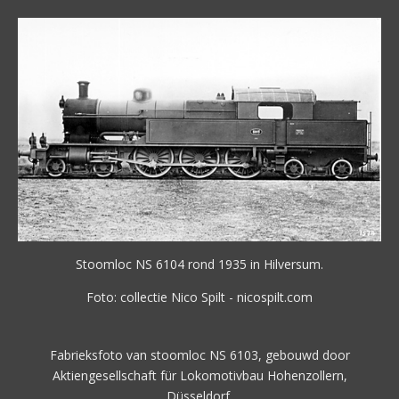
Stoomloc NS 6104 rond 1935 in Hilversum.
Foto: collectie Nico Spilt - nicospilt.com
Fabrieksfoto van stoomloc NS 6103, gebouwd door
Aktiengesellschaft für Lokomotivbau
Hohenzollern,
Düsseldorf.