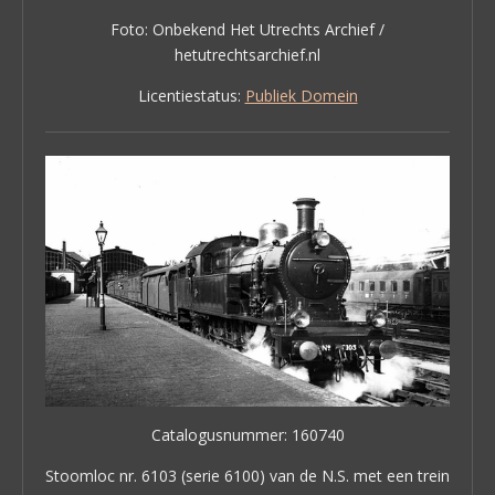
Foto: Onbekend Het Utrechts Archief /
hetutrechtsarchief.nl
Licentiestatus:
Publiek Domein
Catalogusnummer: 160740
Stoomloc nr. 6103 (serie 6100) van de N.S. met een trein