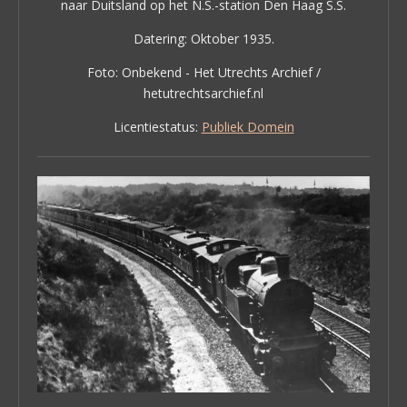
naar Duitsland op het N.S.-station Den Haag S.S.
Datering: Oktober 1935.
Foto: Onbekend - Het Utrechts Archief /
hetutrechtsarchief.nl
Licentiestatus:
Publiek Domein