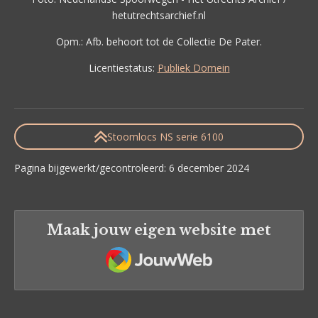
hetutrechtsarchief.nl
Opm.: Afb. behoort tot de Collectie De Pater.
Licentiestatus:
Publiek Domein
Stoomlocs NS serie 6100
Pagina bijgewerkt/gecontroleerd: 6 december 2024
Maak jouw eigen website met
JouwWeb