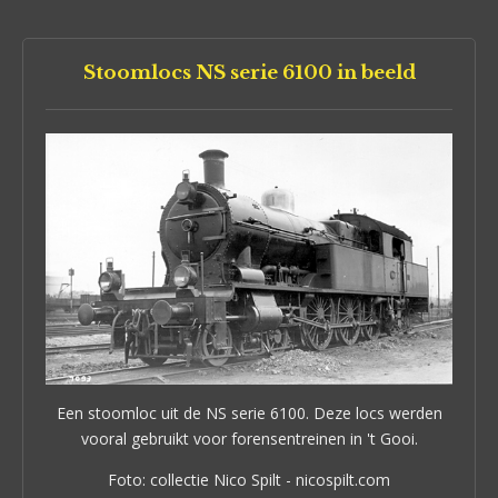
Stoomlocs NS serie 6100 in beeld
Een stoomloc uit de NS serie 6100. Deze locs werden
vooral gebruikt voor forensentreinen in 't Gooi.
Foto: collectie Nico Spilt - nicospilt.com