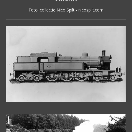
Foto: collectie Nico Spilt - nicospilt.com