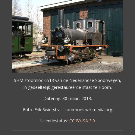
SHM stoomloc 6513 van de Nederlandse Spoorwegen,
in gedeeltelijk gerestaureerde staat te Hoorn.
Datering: 30 maart 2013.
Foto: Erik Swierstra - commons.wikimedia.org
Licentiestatus:
CC BY-SA 3.0