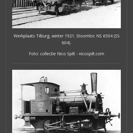
Werkplaats Tilburg, winter 1921. Stoomloc NS 6504 (SS
604).
Foto: collectie Nico Spilt - nicospilt.com