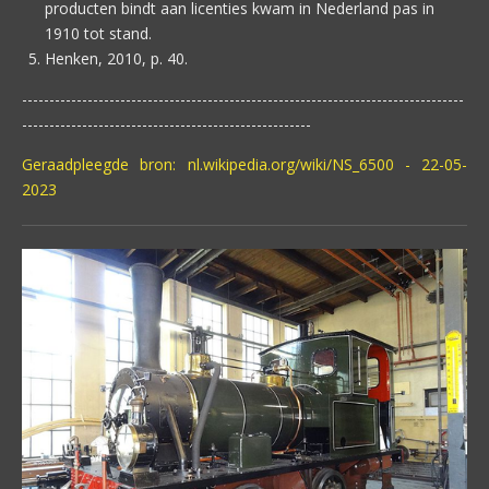
producten bindt aan licenties kwam in Nederland pas in
1910 tot stand.
Henken, 2010, p. 40.
---------------------------------------------------------------------------------
-----------------------------------------------------
Geraadpleegde bron: nl.wikipedia.org/wiki/NS_6500 - 22-05-
2023