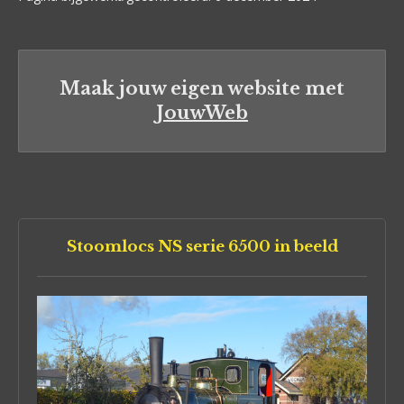
Maak jouw eigen website met
JouwWeb
Stoomlocs NS serie 6500 in beeld