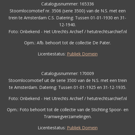
Catalogusnummer: 165336
Stoomlocomotief nr. 3506 (serie 3500) van de N.S. met een
trein te Amsterdam C.S. Datering: Tussen 01-01-1930 en 31-
12-1940.
Foto: Onbekend - Het Utrechts Archief / hetutrechtsarchief.nl
Opm.: Afb. behoort tot de collectie De Pater.
Licentiestatus:
Publiek Domein
Catalogusnummer: 170009
Stoomlocomotief uit de serie 3500 van de N.S. met een trein
te Amsterdam. Datering: Tussen 01-01-1925 en 31-12-1935.
Foto: Onbekend - Het Utrechts Archief / hetutrechtsarchief.nl
Opm.: Foto behoort tot de collectie van de Stichting Spoor- en
Tramwegverzamelingen.
Licentiestatus:
Publiek Domein