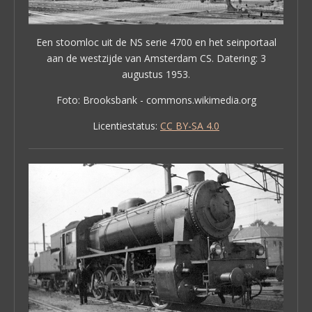
Een stoomloc uit de NS serie 4700 en het seinportaal
aan de westzijde van Amsterdam CS. Datering: 3
augustus 1953.
Foto: Brooksbank - commons.wikimedia.org
Licentiestatus:
CC BY-SA 4.0