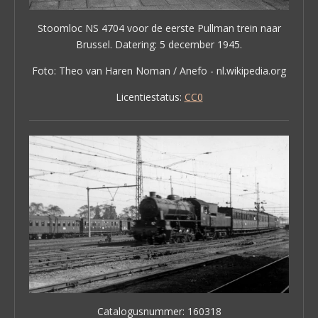
Stoomloc NS 4704 voor de eerste Pullman trein naar
Brussel. Datering: 5 december 1945.
Foto: Theo van Haren Noman / Anefo - nl.wikipedia.org
Licentiestatus:
CC0
Catalogusnummer: 160318