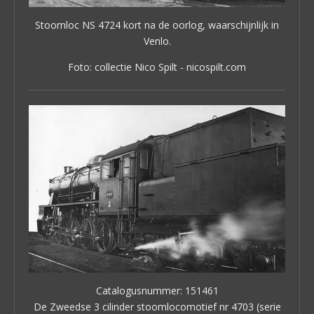
Stoomloc NS 4724 kort na de oorlog, waarschijnlijk in
Venlo.
Foto: collectie Nico Spilt - nicospilt.com
Catalogusnummer: 151461
De Zweedse 3 cilinder stoomlocomotief nr 4703 (serie