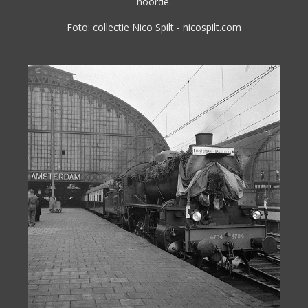
hoorde.
Foto: collectie Nico Spilt - nicospilt.com