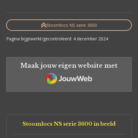
Stoomlocs NS serie 3600
Pagina bijgewerkt/gecontroleerd: 4 december 2024
Maak jouw eigen website met
JouwWeb
Stoomlocs NS serie 3600 in beeld