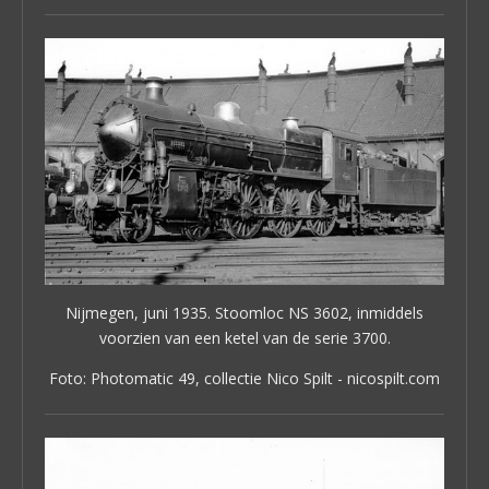
Nijmegen, juni 1935. Stoomloc NS 3602, inmiddels
voorzien van een ketel van de serie 3700.
Foto: Photomatic 49, collectie Nico Spilt - nicospilt.com