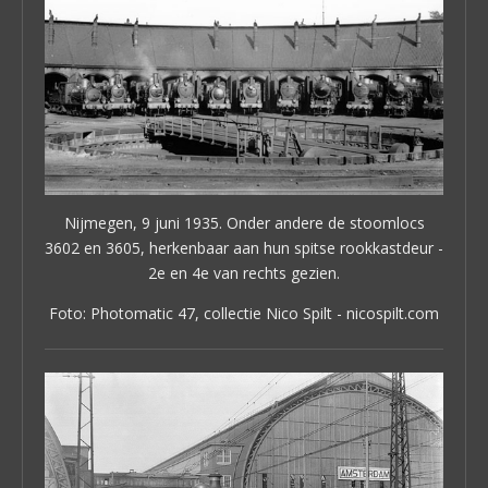
Nijmegen, 9 juni 1935. Onder andere de stoomlocs
3602 en 3605, herkenbaar aan hun spitse rookkastdeur -
2e en 4e van rechts gezien.
Foto: Photomatic 47, collectie Nico Spilt - nicospilt.com