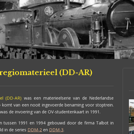
regiomaterieel (DD-AR)
el (DD-AR)
was een materieelserie van de Nederlandse
komt van een nooit ingevoerde benaming voor stoptrein.
 was de invoering van de OV-studentenkaart in 1991.
 tussen 1991 en 1994 gebouwd door de firma Talbot in
ld in de series
DDM-2
en
DDM-3
.