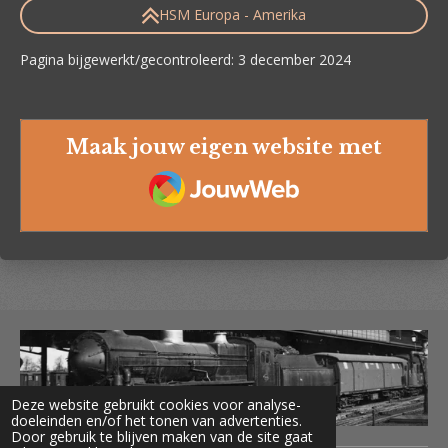
HSM Europa - Amerika
Pagina bijgewerkt/gecontroleerd: 3 december 2024
Maak jouw eigen website met
JouwWeb
Deze website gebruikt cookies voor analyse-
doeleinden en/of het tonen van advertenties.
Door gebruik te blijven maken van de site gaat