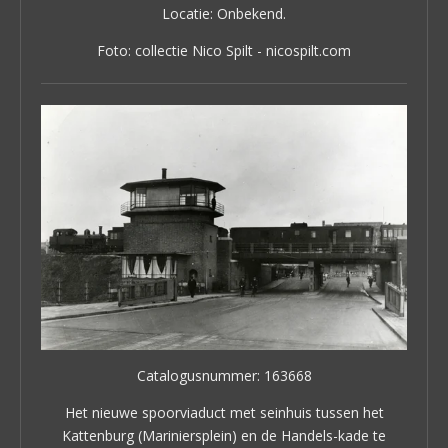
Locatie: Onbekend.
Foto: collectie Nico Spilt - nicospilt.com
Catalogusnummer: 163668
Het nieuwe spoorviaduct met seinhuis tussen het
Kattenburg (Mariniersplein) en de Handels-kade te