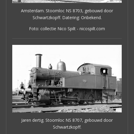
Amsterdam. Stoomloc NS 8703, gebouwd door
Schwartzkopff. Datering: Onbekend.
Foto: collectie Nico Spilt - nicospilt.com
Jaren dertig. Stoomloc NS 8707, gebouwd door
Schwartzkopff.