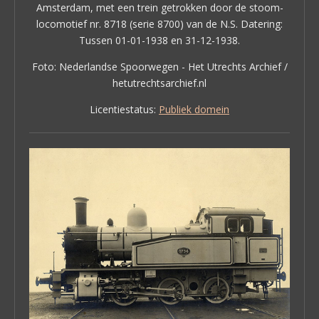
Amsterdam, met een trein getrokken door de stoom-
locomotief nr. 8718 (serie 8700) van de N.S. Datering:
Tussen 01-01-1938 en 31-12-1938.
Foto: Nederlandse Spoorwegen - Het Utrechts Archief /
hetutrechtsarchief.nl
Licentiestatus:
Publiek domein