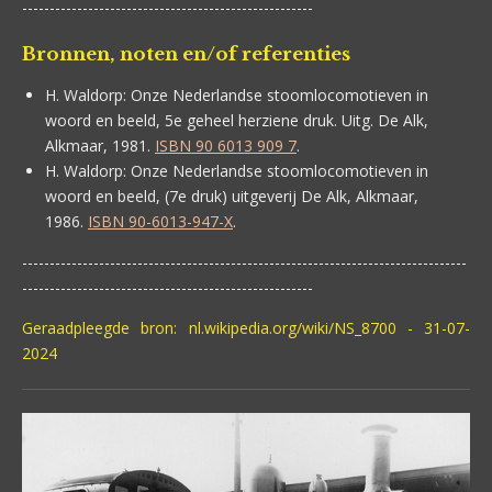
-----------------------------------------------------
Bronnen, noten en/of referenties
H. Waldorp:
Onze Nederlandse stoomlocomotieven in
woord en beeld, 5e geheel herziene druk. Uitg. De Alk,
Alkmaar, 1981.
ISBN 90 6013 909 7
.
H. Waldorp: Onze Nederlandse stoomlocomotieven in
woord en beeld, (7e druk) uitgeverij De Alk, Alkmaar,
1986.
ISBN 90-6013-947-X
.
---------------------------------------------------------------------------------
-----------------------------------------------------
Geraadpleegde bron: nl.wikipedia.org/wiki/NS_8700 - 31-07-
2024