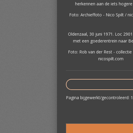
herkennen aan de iets hogere 
Foto: Archieffoto - Nico Spilt / ni
Oldenzaal, 30 juni 1971. Loc 2901 
met een goederentrein naar B
Foto: Rob van der Rest - collectie 
nicospilt.com
Pagina bijgewerkt/gecontroleerd: