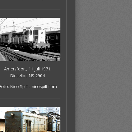
Amersfoort, 11 juli 1971.
Dieselloc NS 2904.
Foto: Nico Spilt - nicospilt.com