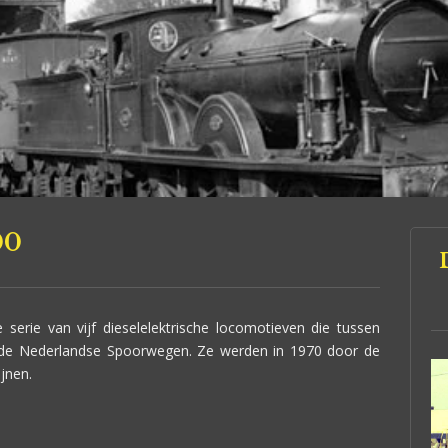
00
 serie van vijf dieselelektrische locomotieven die tussen
 de Nederlandse Spoorwegen. Ze werden in 1970 door de
jnen.