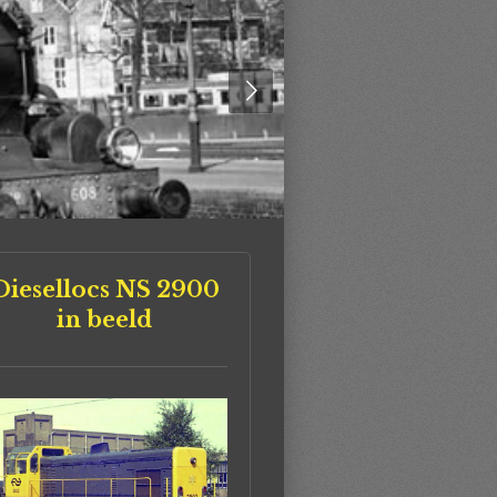
Diesellocs NS 2900
in beeld