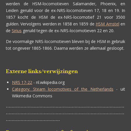
werden de HSM-locomotieven Salamander, Phoenix, en
Leiden geruild voor de ex-NRS-locomotieven 17, 18 en 19. In
1857 kocht de HSM de ex-NRS-locomotief 21 voor 3500
gulden. Vervolgens werden in 1858 en 1859 de
HSM Amstel
en
de
Sirius
geruild tegen de ex-NRS-locomotieven 22 en 20.
De voormalige NRS-locomotieven bleven bij de HSM in gebruik
tot ongeveer 1865-1866. Daarna werden ze allemaal gesloopt.
Externe links/verwijzingen
NRS 17-22
- nl.wikipedia.org
Category: Steam locomotives of the Netherlands
- uit
Wikimedia Commons
---------------------------------------------------------------------------------
---------------------------------------------------------------------------------
-------------------------------------