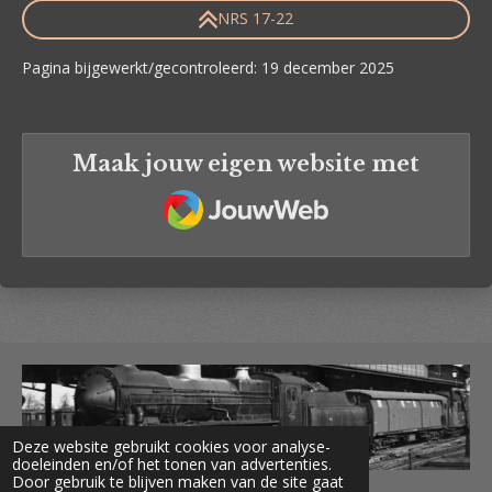
NRS 17-22
Pagina bijgewerkt/gecontroleerd: 19 december 2025
Maak jouw eigen website met
JouwWeb
Deze website gebruikt cookies voor analyse-
doeleinden en/of het tonen van advertenties.
Door gebruik te blijven maken van de site gaat