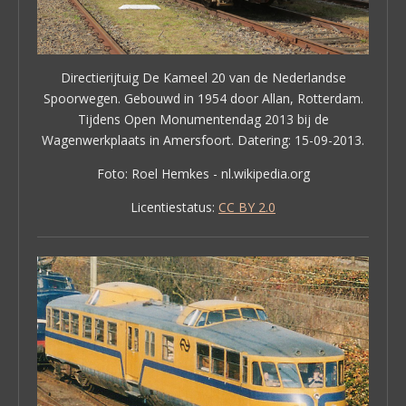
Directierijtuig De Kameel 20 van de Nederlandse
Spoorwegen. Gebouwd in 1954 door Allan, Rotterdam.
Tijdens Open Monumentendag 2013 bij de
Wagenwerkplaats in Amersfoort. Datering: 15-09-2013.
Foto: Roel Hemkes - nl.wikipedia.org
Licentiestatus:
CC BY 2.0