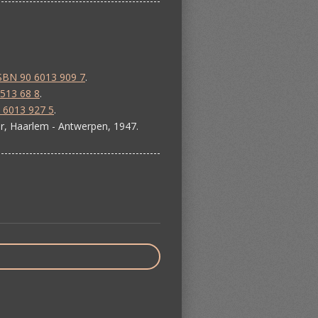
----------------------------------------------
SBN 90 6013 909 7
.
513 68 8
.
 6013 927 5
.
r, Haarlem - Antwerpen, 1947.
----------------------------------------------