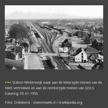
<<<
Station Winterswijk waar aan de linkerzijde treinen van de
NWS vertrokken en aan de rechterzijde treinen van GOLS.
Datering: 05-01-1950.
Foto: Onbekend - stationsweb.nl / nl.wikipedia.org