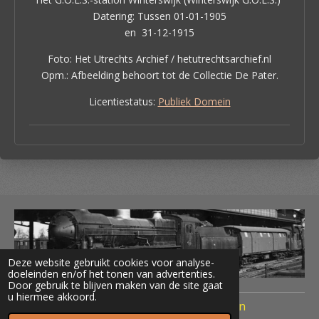
Datering: Tussen 01-01-1905
en 31-12-1915
Foto: Het Utrechts Archief / hetutrechtsarchief.nl
Opm.: Afbeelding behoort tot de Collectie De Pater.
Licentiestatus:
Publiek Domein
Deze website gebruikt cookies voor analyse-
doeleinden en/of het tonen van advertenties.
Door gebruik te blijven maken van de site gaat
u hiermee akkoord.
© 2020 Treinen Nederland Terug naar Toen