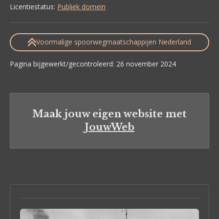
Licentiestatus:
Publiek domein
Voormalige spoorwegmaatschappijen Nederland
Pagina bijgewerkt/gecontroleerd: 26 november 2024
Maak jouw eigen website met
JouwWeb