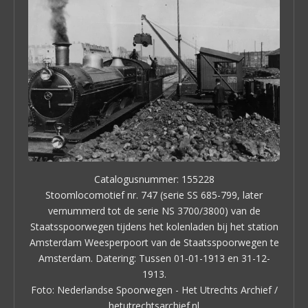
Catalogusnummer: 155228
Stoomlocomotief nr. 747 (serie SS 685-799, later
vernummerd tot de serie NS 3700/3800) van de
Staatsspoorwegen tijdens het kolenladen bij het station
Amsterdam Weesperpoort van de Staatsspoorwegen te
Amsterdam. Datering: Tussen 01-01-1913 en 31-12-
1913.
Foto: Nederlandse Spoorwegen - Het Utrechts Archief /
hetutrechtsarchief.nl