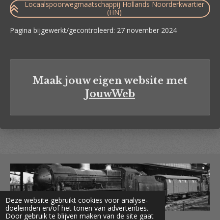
Locaalspoorwegmaatschappij Hollands Noorderkwartier
(HN)
Pagina bijgewerkt/gecontroleerd: 27 november 2024
Maak jouw eigen website met
JouwWeb
Deze website gebruikt cookies voor analyse-
doeleinden en/of het tonen van advertenties.
Door gebruik te blijven maken van de site gaat