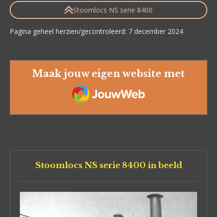
Stoomlocs NS serie 8400
Pagina geheel herzien/gecontroleerd: 7 december 2024
Maak jouw eigen website met
JouwWeb
Stoomlocs NS serie 8400 in beeld