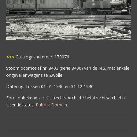
<<<
Catalogusnummer: 170076
Stoomlocomotief nr. 8403 (serie 8400) van de N.S. met enkele
ongevallenwagens te Zwolle.
Datering: Tussen 01-01-1930 en 31-12-1940.
Foto: onbekend - Het Utrechts Archief / hetutrechtsarchief.nl
Licentiestatus:
Publiek Domein