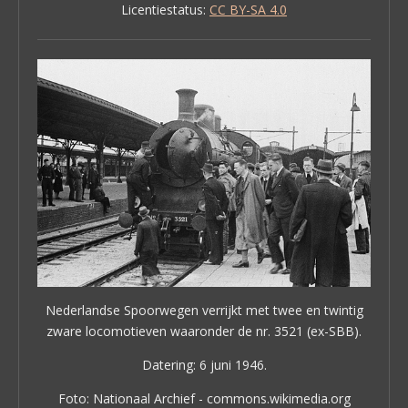
Licentiestatus:
CC BY-SA 4.0
Nederlandse Spoorwegen verrijkt met twee en twintig
zware locomotieven waaronder de nr. 3521 (ex-SBB).
Datering: 6 juni 1946.
Foto: Nationaal Archief - commons.wikimedia.org