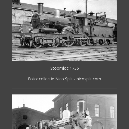
Stoomloc 1736
Foto: collectie Nico Spilt - nicospilt.com