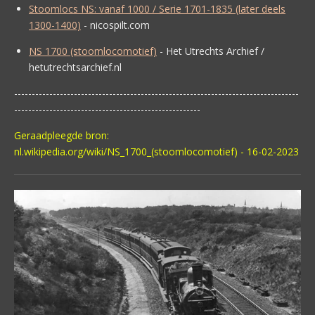
Stoomlocs NS: vanaf 1000 / Serie 1701-1835 (later deels
1300-1400)
- nicospilt.com
NS 1700 (stoomlocomotief)
- Het Utrechts Archief /
hetutrechtsarchief.nl
---------------------------------------------------------------------------------
-----------------------------------------------------
Geraadpleegde bron:
nl.wikipedia.org/wiki/NS_1700_(stoomlocomotief) - 16-02-2023