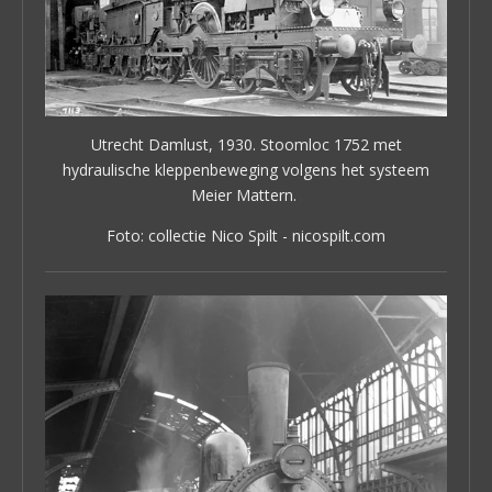
Utrecht Damlust, 1930. Stoomloc 1752 met
hydraulische kleppenbeweging volgens het systeem
Meier Mattern.
Foto: collectie Nico Spilt - nicospilt.com