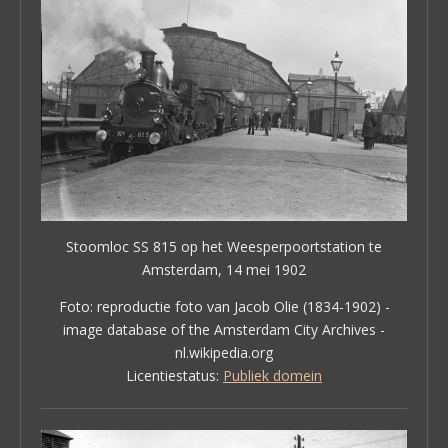
Stoomloc SS 815 op het Weesperpoortstation te
Amsterdam, 14 mei 1902
Foto: reproductie foto van Jacob Olie (1834-1902) -
image database of the Amsterdam City Archives -
nl.wikipedia.org
Licentiestatus:
Publiek domein