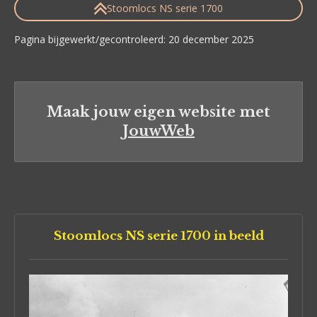
Stoomlocs NS serie 1700
Pagina bijgewerkt/gecontroleerd: 20 december 2025
Maak jouw eigen website met
JouwWeb
Stoomlocs NS serie 1700 in beeld