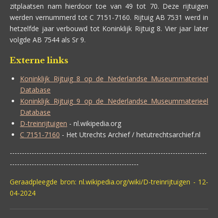
zitplaatsen nam hierdoor toe van 49 tot 70. Deze rijtuigen
werden vernummerd tot C 7151-7160. Rijtuig AB 7531 werd in
hetzelfde jaar verbouwd tot Koninklijk Rijtuig 8. Vier jaar later
volgde AB 7544 als Sr 9.
Externe links
Koninklijk Rijtuig 8 op de Nederlandse Museummaterieel
Database
Koninklijk Rijtuig 9 op de Nederlandse Museummaterieel
Database
D-treinrijtuigen
- nl.wikipedia.org
C 7151-7160
- Het Utrechts Archief / hetutrechtsarchief.nl
---------------------------------------------------------------------------------
-----------------------------------------------------
Geraadpleegde bron: nl.wikipedia.org/wiki/D-treinrijtuigen - 12-
04-2024