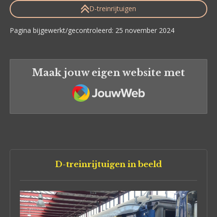
D-treinrijtuigen
Pagina bijgewerkt/gecontroleerd: 25 november 2024
Maak jouw eigen website met
JouwWeb
D-treinrijtuigen in beeld