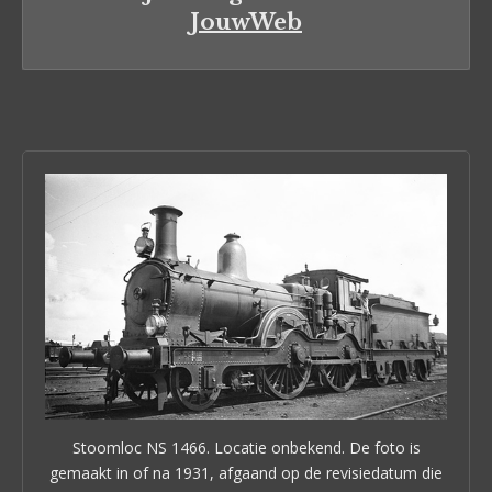
JouwWeb
Stoomloc NS 1466. Locatie onbekend. De foto is
gemaakt in of na 1931, afgaand op de revisiedatum die