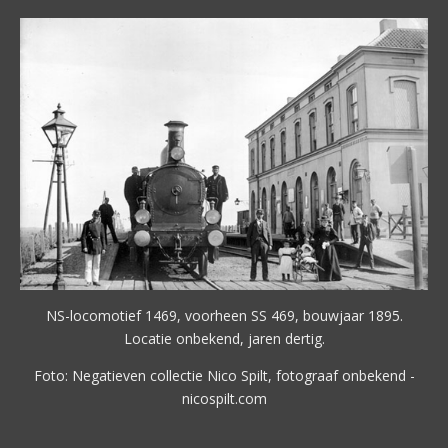
NS-locomotief 1469, voorheen SS 469, bouwjaar 1895.
Locatie onbekend, jaren dertig.
Foto: Negatieven collectie Nico Spilt, fotograaf onbekend -
nicospilt.com