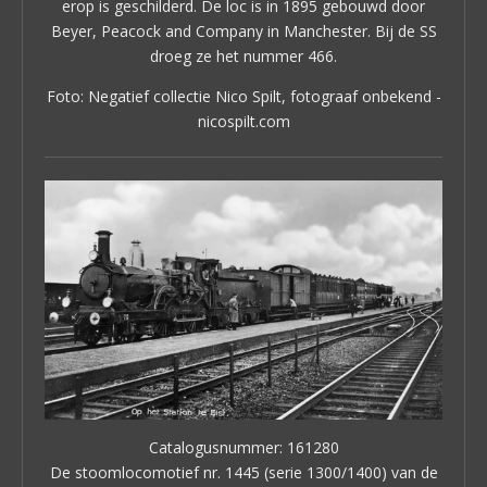
erop is geschilderd. De loc is in 1895 gebouwd door
Beyer, Peacock and Company in Manchester. Bij de SS
droeg ze het nummer 466.
Foto: Negatief collectie Nico Spilt, fotograaf onbekend -
nicospilt.com
Catalogusnummer: 161280
De stoomlocomotief nr. 1445 (serie 1300/1400) van de