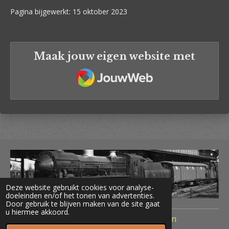
Pagina bijgewerkt: 15 oktober 2023
Maak jouw eigen website met
JouwWeb
Deze website gebruikt cookies voor analyse-
doeleinden en/of het tonen van advertenties.
Door gebruik te blijven maken van de site gaat
u hiermee akkoord.
© 2020 Treinen Nederland Terug naar Toen