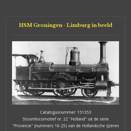
HSM Groningen - Limburg in beeld
Catalogusnummer: 151353
Stoomlocomotief nr. 22 "Holland" uit de serie
"Provincie" (nummers 16-25) van de Hollandsche IJzeren