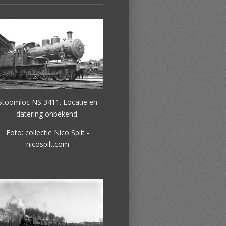
Stoomloc NS 3411. Locatie en
datering onbekend.
Foto: collectie Nico Spilt -
nicospilt.com