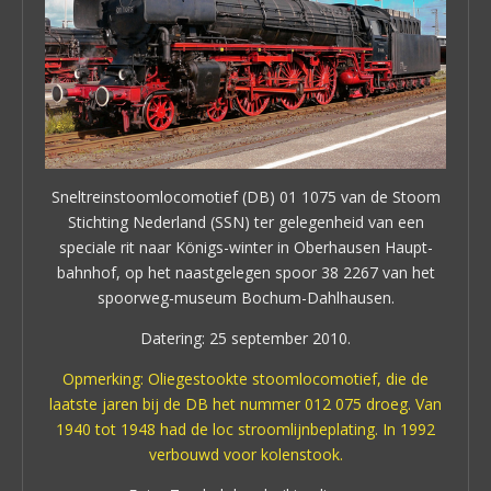
Sneltreinstoomlocomotief (DB) 01 1075 van de Stoom
Stichting Nederland (SSN) ter gelegenheid van een
speciale rit naar Königs-winter in Oberhausen Haupt-
bahnhof, op het naastgelegen spoor 38 2267 van het
spoorweg-museum Bochum-Dahlhausen.
Datering: 25 september 2010.
Opmerking: Oliegestookte stoomlocomotief, die de
laatste jaren bij de DB het nummer 012 075 droeg. Van
1940 tot 1948 had de loc stroomlijnbeplating. In 1992
verbouwd voor kolenstook.