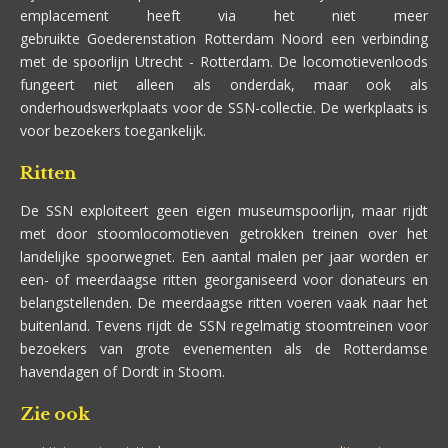
emplacement heeft via het niet meer
gebruikte Goederenstation Rotterdam Noord een verbinding
met de spoorlijn Utrecht - Rotterdam. De locomotievenloods
fungeert niet alleen als onderdak, maar ook als
onderhoudswerkplaats voor de SSN-collectie. De werkplaats is
voor bezoekers toegankelijk.
Ritten
De SSN exploiteert geen eigen museumspoorlijn, maar rijdt
met door stoomlocomotieven getrokken treinen over het
landelijke spoorwegnet. Een aantal malen per jaar worden er
een- of meerdaagse ritten georganiseerd voor donateurs en
belangstellenden. De meerdaagse ritten voeren vaak naar het
buitenland. Tevens rijdt de SSN regelmatig stoomtreinen voor
bezoekers van grote evenementen als de Rotterdamse
havendagen of Dordt in Stoom.
Zie ook