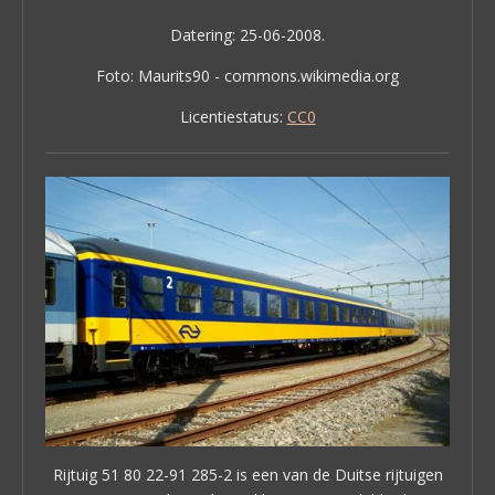
Datering: 25-06-2008.
Foto: Maurits90 - commons.wikimedia.org
Licentiestatus:
CC0
Rijtuig 51 80 22-91 285-2 is een van de Duitse rijtuigen