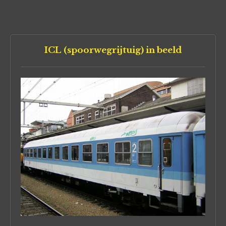
ICL (spoorwegrijtuig) in beeld