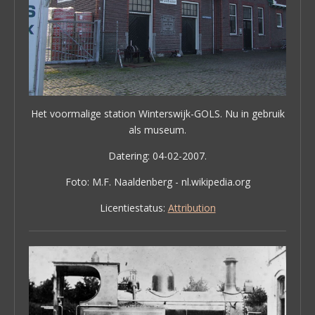
Het voormalige station Winterswijk-GOLS. Nu in gebruik
als museum.
Datering: 04-02-2007.
Foto: M.F. Naaldenberg - nl.wikipedia.org
Licentiestatus:
Attribution