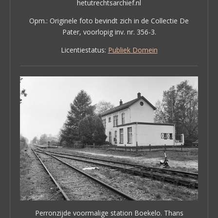
hetutrechtsarchief.nl
Opm.: Originele foto bevindt zich in de Collectie De
Pater, voorlopig inv. nr. 356-3.
Licentiestatus:
Publiek Domein
Perronzijde voormalige station Boekelo. Thans