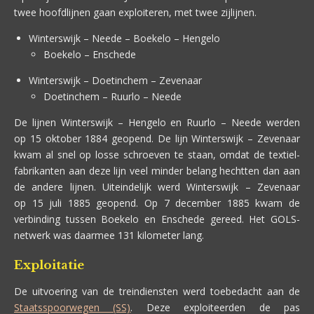
twee hoofdlijnen gaan exploiteren, met twee zijlijnen.
Winterswijk – Neede – Boekelo – Hengelo
Boekelo – Enschede
Winterswijk – Doetinchem – Zevenaar
Doetinchem – Ruurlo – Neede
De lijnen Winterswijk – Hengelo en Ruurlo – Neede werden
op 15 oktober 1884 geopend. De lijn Winterswijk – Zevenaar
kwam al snel op losse schroeven te staan, omdat de textiel-
fabrikanten aan deze lijn veel minder belang hechtten dan aan
de andere lijnen. Uiteindelijk werd Winterswijk – Zevenaar
op 15 juli 1885 geopend. Op 7 december 1885 kwam de
verbinding tussen Boekelo en Enschede gereed. Het GOLS-
netwerk was daarmee 131 kilometer lang.
Exploitatie
De uitvoering van de treindiensten werd toebedacht aan de
Staatsspoorwegen (SS)
. Deze exploiteerden de pas