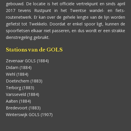
gebouwd. De locatie is het officiële vertrekpunt en sinds april
2017 tevens Rustpunt in het Twentse wandel- en fiets-
routenetwerk. Er kan over de gehele lengte van de lijn worden
gefietst tot Twekkelo. Doordat er enkel spoor ligt, kunnen de
spoorfietsen elkaar niet passeren, en dus wordt er een strakke
dienstregeling gebruikt.
Stations van de GOLS
Zevenaar GOLS (1884)
Didam (1884)
Wehl (1884)
Doetinchem (1883)
Terborg (1883)
Varsseveld (1884)
Aalten (1884)
Bredevoort (1883)
Winterswijk GOLS (1907)