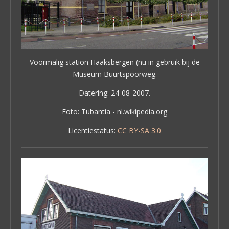
Voormalig station Haaksbergen (nu in gebruik bij de
Museum Buurtspoorweg.
Datering: 24-08-2007.
Foto: Tubantia - nl.wikipedia.org
Licentiestatus:
CC BY-SA 3.0