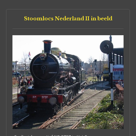
Stoomlocs Nederland II in beeld