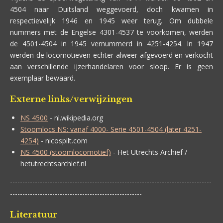
4504 naar Duitsland weggevoerd, doch kwamen in
respectievelijk 1946 en 1945 weer terug. Om dubbele
nummers met de Engelse 4301-4537 te voorkomen, werden
de 4501-4504 in 1945 vernummerd in 4251-4254. In 1947
werden de locomotieven echter alweer afgevoerd en verkocht
aan verschillende ijzerhandelaren voor sloop. Er is geen
exemplaar bewaard.
Externe links/verwijzingen
NS 4500
- nl.wikipedia.org
Stoomlocs NS: vanaf 4000- Serie 4501-4504 (later 4251-
4254)
- nicospilt.com
NS 4500 (stoomlocomotief)
- Het Utrechts Archief /
hetutrechtsarchief.nl
---------------------------------------------------------------------------------
-----------------------------------------------------
Literatuur