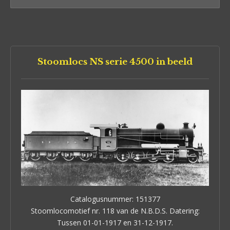
Stoomlocs NS serie 4500 in beeld
Catalogusnummer: 151377
Stoomlocomotief nr. 118 van de N.B.D.S. Datering:
Tussen 01-01-1917 en 31-12-1917.