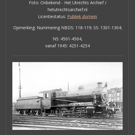
Foto: Onbekend - Het Utrechts Archief /
hetutrechtsarchief.nl
Licentiestatus:
Publiek domein
Opmerking: Nummering NBDS: 118-119; SS: 1301-1304;
NS: 4501-4504,
vanaf 1945: 4251-4254