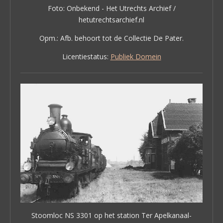
Foto: Onbekend - Het Utrechts Archief /
hetutrechtsarchief.nl
Opm.: Afb. behoort tot de Collectie De Pater.
Licentiestatus:
Publiek Domein
Stoomloc NS 3301 op het station Ter Apelkanaal-