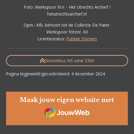
Foto: Werkspoor N.V. - Het Utrechts Archief /
hetutrechtsarchief.nl
Opm.:
Afb. behoort tot de Collectie De Pater.
Werkspoor fotonr. 60
Licentiestatus:
Publiek Domein
Stoomlocs NS serie 3300
Pagina bijgewerkt/gecontroleerd: 4 december 2024
Maak jouw eigen website met
JouwWeb