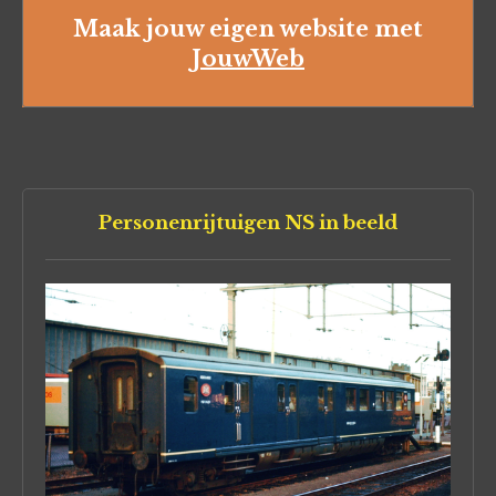
Maak jouw eigen website met
JouwWeb
Personenrijtuigen NS in beeld