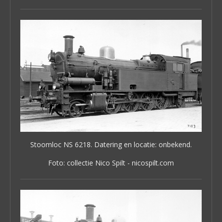
Stoomloc NS 6218. Datering en locatie: onbekend.
Foto: collectie Nico Spilt - nicospilt.com