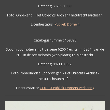
Datering: 23-08-1938.
Foto: Onbekend - Het Utrechts Archief / hetutrechtsarchief.nl
Licentiestatus:
Publiek Domein
Catalogusnummer: 159395
Stoomlocomotieven uit de serie 6200 (rechts nr. 6204) van de
N.S. in de revisieloods (werkplaats) te Maastricht.
Datering: 11-11-1952.
Foto: Nederlandse Spoorwegen - Het Utrechts Archief /
hetutrechtsarchief.nl
Licentiestatus:
CC0 1.0 Publiek Domein Verklaring