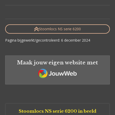
Stoomlocs NS serie 6200
Pagina bijgewerkt/gecontroleerd: 6 december 2024
Maak jouw eigen website met
JouwWeb
Stoomlocs NS serie 6200 in beeld