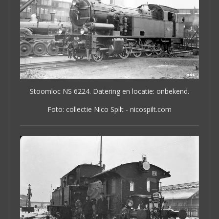
Stoomloc NS 6224. Datering en locatie: onbekend.
Foto: collectie Nico Spilt - nicospilt.com