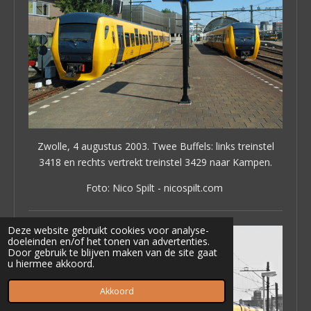
Zwolle, 4 augustus 2003. Twee Buffels: links treinstel
3418 en rechts vertrekt treinstel 3429 naar Kampen.
Foto: Nico Spilt - nicospilt.com
Deze website gebruikt cookies voor analyse-
doeleinden en/of het tonen van advertenties.
Door gebruik te blijven maken van de site gaat
u hiermee akkoord.
Akkoord