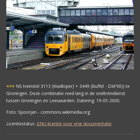
<<<
NS treinstel 3113 (Wadloper) + 3449 (Buffel - DM'90)) te
Groningen. Deze combinatie reed lang in de sneltreindienst
tussen Groningen en Leeuwarden. Datering: 19-05-2000.
Foto: Spoorjan - commons.wikimedia.org
Licentiestatus:
GNU-licentie voor vrije documentatie