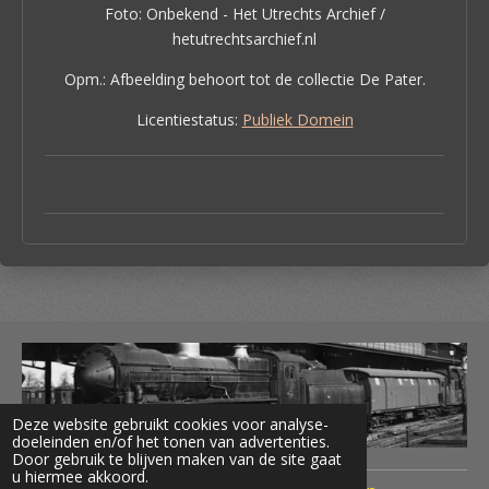
Foto: Onbekend - Het Utrechts Archief /
hetutrechtsarchief.nl
Opm.: Afbeelding behoort tot de collectie De Pater.
Licentiestatus:
Publiek Domein
Deze website gebruikt cookies voor analyse-
doeleinden en/of het tonen van advertenties.
Door gebruik te blijven maken van de site gaat
u hiermee akkoord.