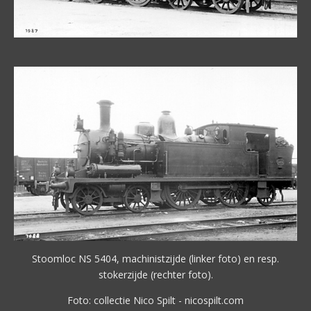
Stoomloc NS 5404, machinistzijde (linker foto) en resp.
stokerzijde (rechter foto).
Foto: collectie Nico Spilt - nicospilt.com