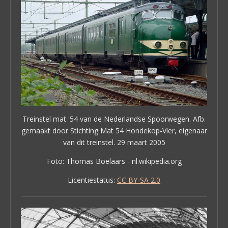
Treinstel mat '54 van de Nederlandse Spoorwegen. Afb.
gemaakt door Stichting Mat 54 Hondekop-Vier, eigenaar
van dit treinstel. 29 maart 2005
Foto: Thomas Boelaars - nl.wikipedia.org
Licentiestatus:
CC BY-SA 2.0