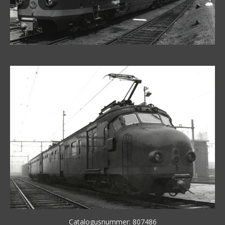
Catalogusnummer: 807486