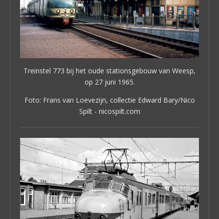
Treinstel 773 bij het oude stationsgebouw van Weesp,
op 27 juni 1965.
Foto: Frans van Loevezijn, collectie Edward Bary/Nico
Spilt - nicospilt.com