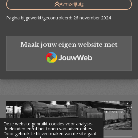
Avmz-rijtuig
Pagina bijgewerkt/gecontroleerd: 26 november 2024
Maak jouw eigen website met
JouwWeb
Deze website gebruikt cookies voor analyse-
doeleinden en/of het tonen van advertenties.
Door gebruik te blijven maken van de site gaat