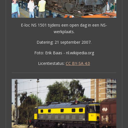
E-loc NS 1501 tijdens een open dag in een NS-
werkplaats.
Datering: 21 september 2007.
Foto: Erik Baas - nl.wikipedia.org
Licentiestatus:
CC BY-SA 4.0