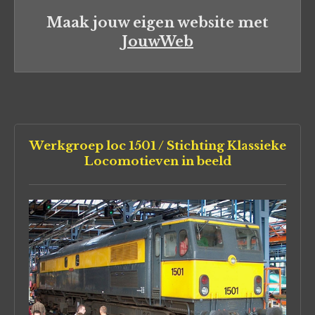
Maak jouw eigen website met
JouwWeb
Werkgroep loc 1501 / Stichting Klassieke
Locomotieven in beeld