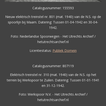
Catalogusnummer: 155593
Nieuw elektrisch treinstel nr. 801 (mat. 1940) van de N.S. op de
spoorlijn bij Maarn. Datering: Tussen 01-04-1942 en 30-04-
1942.
Foto: Nederlandse Spoorwegen - Het Utrechts Archief /
hetutrechtsarchief.nl
Licentiestatus:
Publiek Domein
Catalogusnummer: 807119
Elektrisch treinstel nr. 310 (mat. 1940) van de N.S. op het
terrein bij Werkspoor te Zuilen. Datering: Tussen 01-01-1941
en 31-12-1942.
Foto: Werkspoor N.V. - Het Utrechts Archief /
hetutrechtsarchief.nl