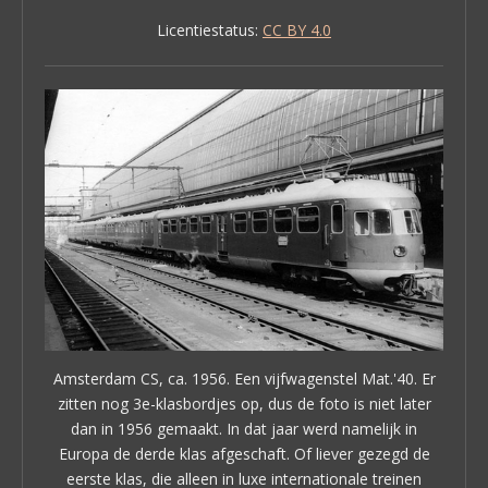
Licentiestatus:
CC BY 4.0
Amsterdam CS, ca. 1956. Een vijfwagenstel Mat.'40. Er
zitten nog 3e-klasbordjes op, dus de foto is niet later
dan in 1956 gemaakt. In dat jaar werd namelijk in
Europa de derde klas afgeschaft. Of liever gezegd de
eerste klas, die alleen in luxe internationale treinen