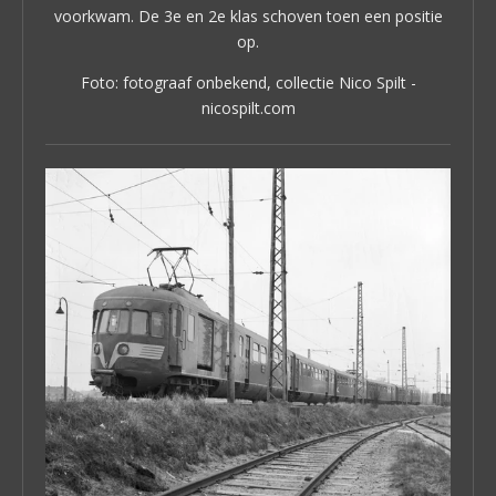
voorkwam. De 3e en 2e klas schoven toen een positie
op.
Foto: fotograaf onbekend, collectie Nico Spilt -
nicospilt.com