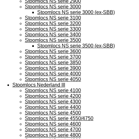
Stoomlocs NS serie 2900
Stoomlocs NS serie 3000
Stoomlocs NS serie 3000 (ex-SBB)
Stoomlocs NS serie 3100
Stoomlocs NS serie 3200
Stoomlocs NS serie 3300
Stoomlocs NS serie 3400
Stoomlocs NS serie 3500
Stoomlocs NS serie 3500 (ex-SBB)
Stoomlocs NS serie 3600
Stoomlocs NS serie 3700
Stoomlocs NS serie 3850
Stoomlocs NS serie 3900
Stoomlocs NS serie 4000
Stoomlocs NS serie 4050
Stoomlocs Nederland III
Stoomlocs NS serie 4100
Stoomlocs NS serie 4200
Stoomlocs NS serie 4300
Stoomlocs NS serie 4400
Stoomlocs NS serie 4500
Stoomlocs NS serie 4550/4750
Stoomlocs NS serie 4600
Stoomlocs NS serie 4700
Stoomlocs NS serie 4800