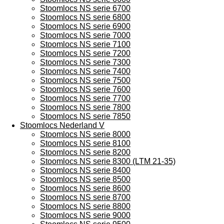
Stoomlocs NS serie 6700
Stoomlocs NS serie 6800
Stoomlocs NS serie 6900
Stoomlocs NS serie 7000
Stoomlocs NS serie 7100
Stoomlocs NS serie 7200
Stoomlocs NS serie 7300
Stoomlocs NS serie 7400
Stoomlocs NS serie 7500
Stoomlocs NS serie 7600
Stoomlocs NS serie 7700
Stoomlocs NS serie 7800
Stoomlocs NS serie 7850
Stoomlocs Nederland V
Stoomlocs NS serie 8000
Stoomlocs NS serie 8100
Stoomlocs NS serie 8200
Stoomlocs NS serie 8300 (LTM 21-35)
Stoomlocs NS serie 8400
Stoomlocs NS serie 8500
Stoomlocs NS serie 8600
Stoomlocs NS serie 8700
Stoomlocs NS serie 8800
Stoomlocs NS serie 9000