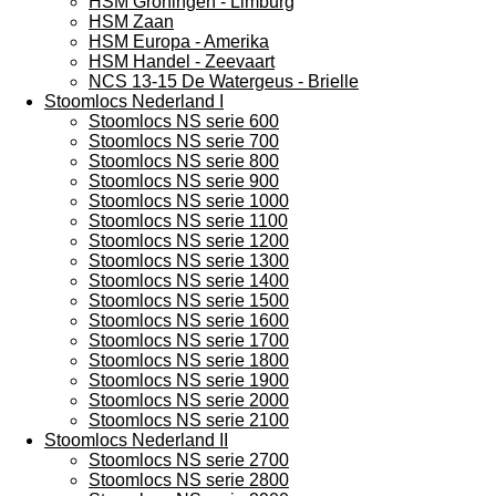
HSM Groningen - Limburg
HSM Zaan
HSM Europa - Amerika
HSM Handel - Zeevaart
NCS 13-15 De Watergeus - Brielle
Stoomlocs Nederland I
Stoomlocs NS serie 600
Stoomlocs NS serie 700
Stoomlocs NS serie 800
Stoomlocs NS serie 900
Stoomlocs NS serie 1000
Stoomlocs NS serie 1100
Stoomlocs NS serie 1200
Stoomlocs NS serie 1300
Stoomlocs NS serie 1400
Stoomlocs NS serie 1500
Stoomlocs NS serie 1600
Stoomlocs NS serie 1700
Stoomlocs NS serie 1800
Stoomlocs NS serie 1900
Stoomlocs NS serie 2000
Stoomlocs NS serie 2100
Stoomlocs Nederland II
Stoomlocs NS serie 2700
Stoomlocs NS serie 2800