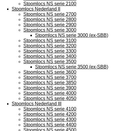
Stoomlocs NS serie 2100
Stoomlocs Nederland II
Stoomlocs NS serie 2700
Stoomlocs NS serie 2800
Stoomlocs NS serie 2900
Stoomlocs NS serie 3000
Stoomlocs NS serie 3000 (ex-SBB)
Stoomlocs NS serie 3100
Stoomlocs NS serie 3200
Stoomlocs NS serie 3300
Stoomlocs NS serie 3400
Stoomlocs NS serie 3500
Stoomlocs NS serie 3500 (ex-SBB)
Stoomlocs NS serie 3600
Stoomlocs NS serie 3700
Stoomlocs NS serie 3850
Stoomlocs NS serie 3900
Stoomlocs NS serie 4000
Stoomlocs NS serie 4050
Stoomlocs Nederland III
Stoomlocs NS serie 4100
Stoomlocs NS serie 4200
Stoomlocs NS serie 4300
Stoomlocs NS serie 4400
Stoomlocs NS serie 4500