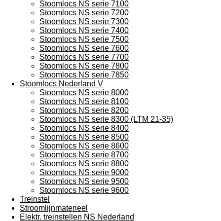
Stoomlocs NS serie 7100
Stoomlocs NS serie 7200
Stoomlocs NS serie 7300
Stoomlocs NS serie 7400
Stoomlocs NS serie 7500
Stoomlocs NS serie 7600
Stoomlocs NS serie 7700
Stoomlocs NS serie 7800
Stoomlocs NS serie 7850
Stoomlocs Nederland V
Stoomlocs NS serie 8000
Stoomlocs NS serie 8100
Stoomlocs NS serie 8200
Stoomlocs NS serie 8300 (LTM 21-35)
Stoomlocs NS serie 8400
Stoomlocs NS serie 8500
Stoomlocs NS serie 8600
Stoomlocs NS serie 8700
Stoomlocs NS serie 8800
Stoomlocs NS serie 9000
Stoomlocs NS serie 9500
Stoomlocs NS serie 9600
Treinstel
Stroomlijnmaterieel
Elektr. treinstellen NS Nederland