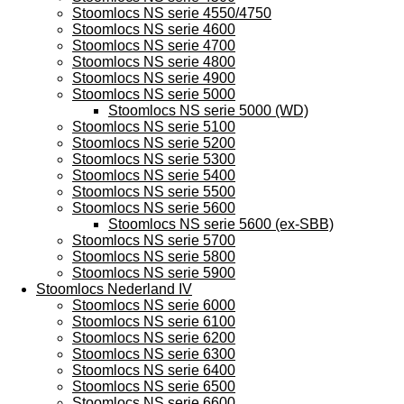
Stoomlocs NS serie 4550/4750
Stoomlocs NS serie 4600
Stoomlocs NS serie 4700
Stoomlocs NS serie 4800
Stoomlocs NS serie 4900
Stoomlocs NS serie 5000
Stoomlocs NS serie 5000 (WD)
Stoomlocs NS serie 5100
Stoomlocs NS serie 5200
Stoomlocs NS serie 5300
Stoomlocs NS serie 5400
Stoomlocs NS serie 5500
Stoomlocs NS serie 5600
Stoomlocs NS serie 5600 (ex-SBB)
Stoomlocs NS serie 5700
Stoomlocs NS serie 5800
Stoomlocs NS serie 5900
Stoomlocs Nederland IV
Stoomlocs NS serie 6000
Stoomlocs NS serie 6100
Stoomlocs NS serie 6200
Stoomlocs NS serie 6300
Stoomlocs NS serie 6400
Stoomlocs NS serie 6500
Stoomlocs NS serie 6600