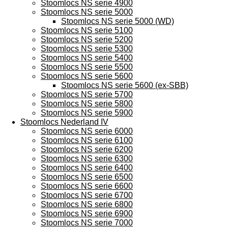
Stoomlocs NS serie 4900
Stoomlocs NS serie 5000
Stoomlocs NS serie 5000 (WD)
Stoomlocs NS serie 5100
Stoomlocs NS serie 5200
Stoomlocs NS serie 5300
Stoomlocs NS serie 5400
Stoomlocs NS serie 5500
Stoomlocs NS serie 5600
Stoomlocs NS serie 5600 (ex-SBB)
Stoomlocs NS serie 5700
Stoomlocs NS serie 5800
Stoomlocs NS serie 5900
Stoomlocs Nederland IV
Stoomlocs NS serie 6000
Stoomlocs NS serie 6100
Stoomlocs NS serie 6200
Stoomlocs NS serie 6300
Stoomlocs NS serie 6400
Stoomlocs NS serie 6500
Stoomlocs NS serie 6600
Stoomlocs NS serie 6700
Stoomlocs NS serie 6800
Stoomlocs NS serie 6900
Stoomlocs NS serie 7000