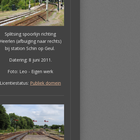
Splitsing spoorlijn richting
Heerlen (afbuiging naar rechts)
bij station Schin op Geul.
Datering: 8 juni 2011.
Foto: Leo - Eigen werk
Licentiestatus:
Publiek domein