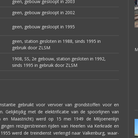
geen, gebouw gesloopt in 2003
geen, gebouw gesloopt in 2002
geen, gebouw gesloopt in 1995
geen, station gesloten in 1988, sinds 1995 in
gebruik door ZLSM
M
1908, SS, 2e gebouw, station gesloten in 1992,
sinds 1995 in gebruik door ZLSM
nstantie gebruikt voor vervoer van grondstoffen voor en
 Gelijktijdig met de elektrificatie van de spoorlijnen van
n en Maastricht) werd op 15 mei 1949 de Miljoenenlijn
 gingen reizigerstreinen rijden van Heerlen via Kerkrade en
 1955 werd de treindienst verlengd naar Valkenburg, waar-