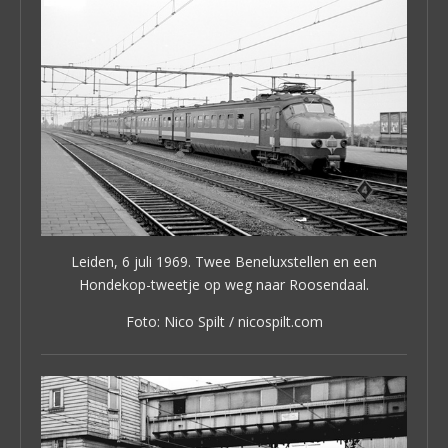
Leiden, 6 juli 1969. Twee Beneluxstellen en een
Hondekop-tweetje op weg naar Roosendaal.
Foto: Nico Spilt / nicospilt.com