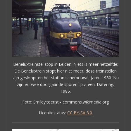
Beneluxtreinstel stop in Leiden. Niets is meer hetzelfde:
De Beneluxtrein stopt hier niet meer, deze treinstellen
zijn gesloopt en het station is herbouwd, jaren 1980. Nu
zijn er twee doorgaande sporen i.p.v. een. Datering:
1986.
Foto: Smiley.toerist - commons.wikimedia.org
Licentiestatus:
CC BY-SA 3.0