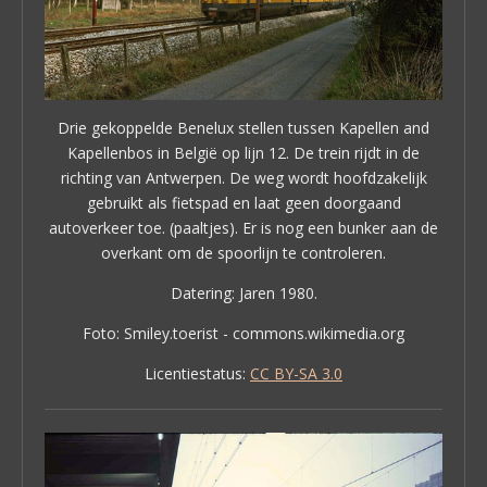
Drie gekoppelde Benelux stellen tussen Kapellen and
Kapellenbos in België op lijn 12. De trein rijdt in de
richting van Antwerpen. De weg wordt hoofdzakelijk
gebruikt als fietspad en laat geen doorgaand
autoverkeer toe. (paaltjes). Er is nog een bunker aan de
overkant om de spoorlijn te controleren.
Datering: Jaren 1980.
Foto: Smiley.toerist - commons.wikimedia.org
Licentiestatus:
CC BY-SA 3.0