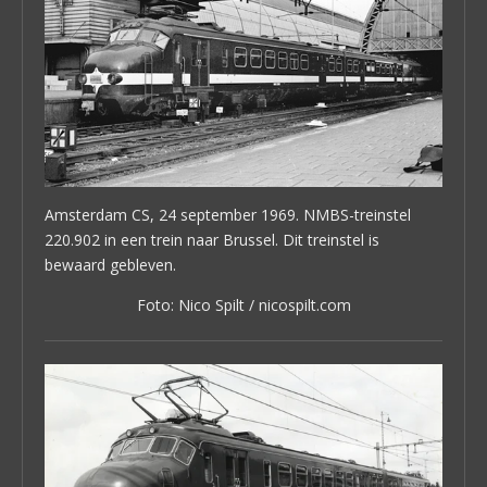
Amsterdam CS, 24 september 1969. NMBS-treinstel
220.902 in een trein naar Brussel. Dit treinstel is
bewaard gebleven.
Foto: Nico Spilt / nicospilt.com