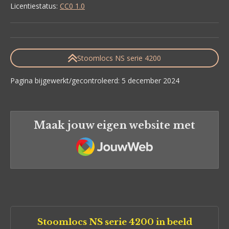
Licentiestatus:
CC0 1.0
Stoomlocs NS serie 4200
Pagina bijgewerkt/gecontroleerd: 5 december 2024
Maak jouw eigen website met
JouwWeb
Stoomlocs NS serie 4200 in beeld