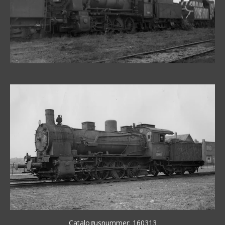
Catalogusnummer: 160313