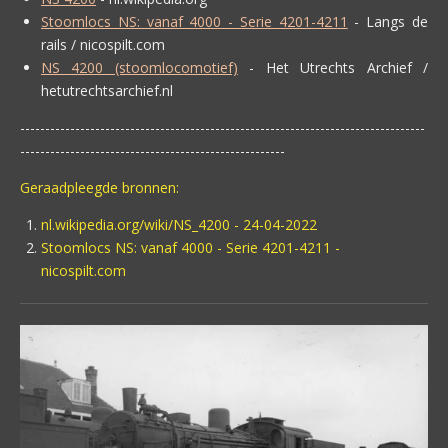
Stoomlocs NS: vanaf 4000 - Serie 4201-4211
- Langs de
rails / nicospilt.com
NS 4200 (stoomlocomotief)
- Het Utrechts Archief /
hetutrechtsarchief.nl
---------------------------------------------------------------------------------
-----------------------------------------------------
Geraadpleegde bronnen:
nl.wikipedia.org/wiki/NS_4200 - 24-04-2022
Stoomlocs NS: vanaf 4000 - Serie 4201-4211 -
nicospilt.com