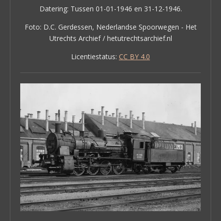
Datering: Tussen 01-01-1946 en 31-12-1946.
Foto: D.C. Gerdessen, Nederlandse Spoorwegen - Het
Utrechts Archief / hetutrechtsarchief.nl
Licentiestatus:
CC BY 4.0