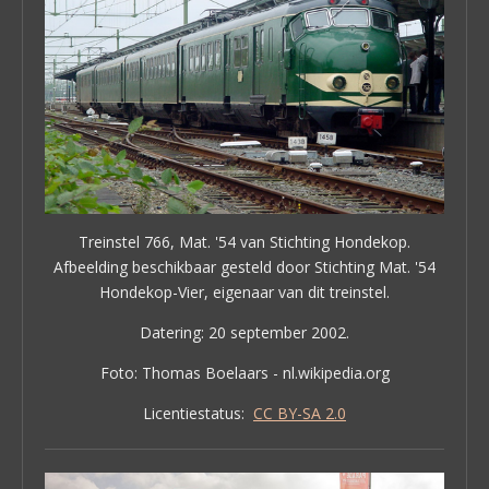
Treinstel 766, Mat. '54 van Stichting Hondekop.
Afbeelding beschikbaar gesteld door Stichting Mat. '54
Hondekop-Vier, eigenaar van dit treinstel.
Datering: 20 september 2002.
Foto: Thomas Boelaars - nl.wikipedia.org
Licentiestatus:
CC BY-SA 2.0