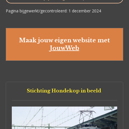
Pagina bijgewerkt/gecontroleerd: 1 december 2024
Maak jouw eigen website met
JouwWeb
Stichting Hondekop in beeld