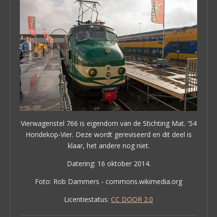
Vierwagenstel 766 is eigendom van de Stichting Mat. '54
Hondekop-Vier. Deze wordt gereviseerd en dit deel is
klaar, het andere nog niet.
Datering: 16 oktober 2014.
Foto: Rob Dammers - commons.wikimedia.org
Licentiestatus:
CC DOOR 2.0