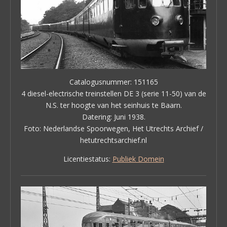
Catalogusnummer: 151165
4 diesel-electrische treinstellen DE 3 (serie 11-50) van de
N.S. ter hoogte van het seinhuis te Baarn.
Datering: Juni 1938.
Foto: Nederlandse Spoorwegen, Het Utrechts Archief /
hetutrechtsarchief.nl
Licentiestatus:
Publiek Domein