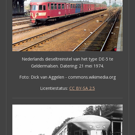
Nederlands dieseltreinstel van het type DE-5 te
Geldermalsen. Datering: 21 mei 1974.
Foto: Dick van Aggelen - commons.wikimedia.org
Licentiestatus:
CC BY-SA 2.5