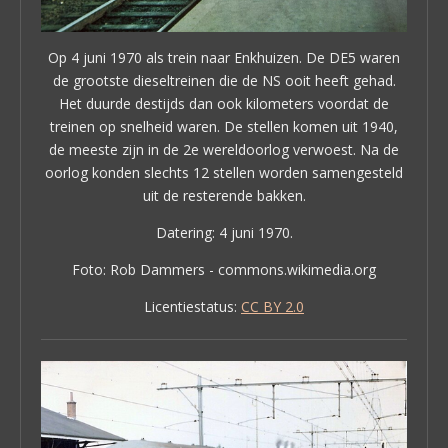
Op 4 juni 1970 als trein naar Enkhuizen. De DE5 waren
de grootste dieseltreinen die de NS ooit heeft gehad.
Het duurde destijds dan ook kilometers voordat de
treinen op snelheid waren. De stellen komen uit 1940,
de meeste zijn in de 2e wereldoorlog verwoest. Na de
oorlog konden slechts 12 stellen worden samengesteld
uit de resterende bakken.
Datering: 4 juni 1970.
Foto: Rob Dammers - commons.wikimedia.org
Licentiestatus:
CC BY 2.0