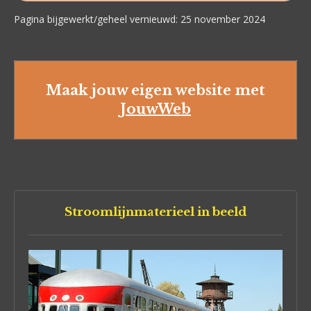
Pagina bijgewerkt/geheel vernieuwd: 25 november 2024
Maak jouw eigen website met
JouwWeb
Stroomlijnmaterieel in beeld