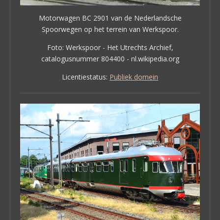
Motorwagen BC 2901 van de Nederlandsche
Spoorwegen op het terrein van Werkspoor.
Foto: Werkspoor - Het Utrechts Archief,
catalogusnummer 804400 - nl.wikipedia.org
Licentiestatus:
Publiek domein