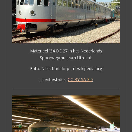
Materieel '34 DE 27 in het Nederlands
Spoorwegmuseum Utrecht.
Foto: Niels Karsdorp - nl.wikipedia.org
Licentiestatus:
CC BY-SA 3.0