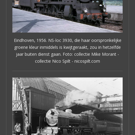
Eindhoven, 1956. NS-loc 3930, die haar oorspronkelijke
groene kleur inmiddels is kwijtgeraakt, zou in hetzelfde
jaar buiten dienst gaan. Foto: collectie Mike Morant -
collectie Nico Spilt - nicospilt.com