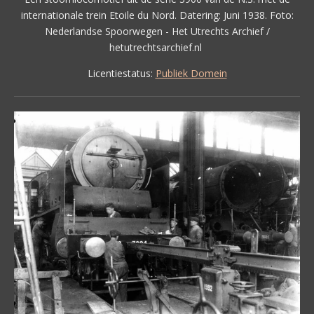
internationale trein Etoile du Nord. Datering: Juni 1938. Foto:
Nederlandse Spoorwegen - Het Utrechts Archief /
hetutrechtsarchief.nl
Licentiestatus:
Publiek Domein