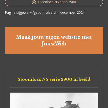
Stoomlocs NS serie 3900
Pagina bijgewerkt/gecontroleerd: 4 december 2024
Maak jouw eigen website met
JouwWeb
Stoomlocs NS serie 3900 in beeld