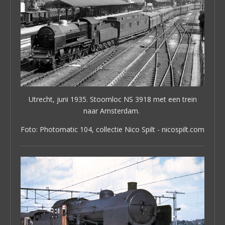
Utrecht, juni 1935. Stoomloc NS 3918 met een trein
naar Amsterdam.
Foto: Photomatic 104, collectie Nico Spilt - nicospilt.com