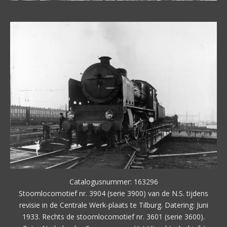
Catalogusnummer: 163296
Stoomlocomotief nr. 3904 (serie 3900) van de N.S. tijdens
revisie in de Centrale Werk-plaats te Tilburg. Datering: Juni
1933. Rechts de stoomlocomotief nr. 3601 (serie 3600).