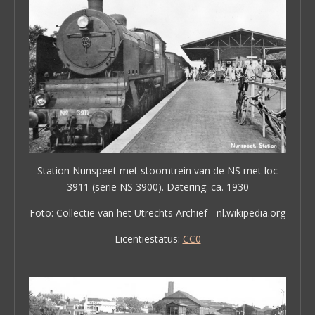
Station Nunspeet met stoomtrein van de NS met loc
3911 (serie NS 3900). Datering: ca. 1930
Foto: Collectie van het Utrechts Archief - nl.wikipedia.org
Licentiestatus:
CC0