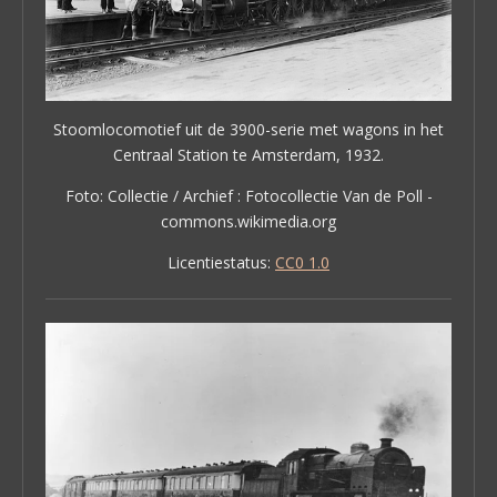
Stoomlocomotief uit de 3900-serie met wagons in het
Centraal Station te Amsterdam, 1932.
Foto: Collectie / Archief : Fotocollectie Van de Poll -
commons.wikimedia.org
Licentiestatus:
CC0 1.0